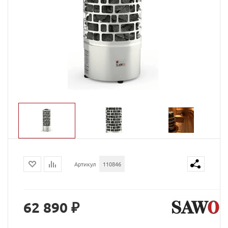
Артикул
110846
62 890 ₽