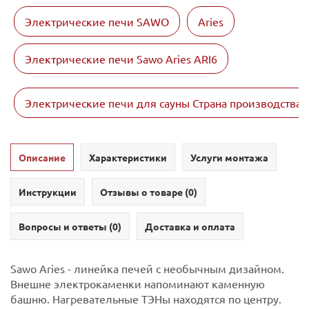
Электрические печи SAWO
Aries
Электрические печи Sawo Aries ARI6
Электрические печи для сауны Страна производства
Описание
Характеристики
Услуги монтажа
Инструкции
Отзывы о товаре (
0
)
Вопросы и ответы (
0
)
Доставка и оплата
Sawo Aries - линейка печей с необычным дизайном.
Внешне электрокаменки напоминают каменную
башню. Нагревательные ТЭНы находятся по центру.