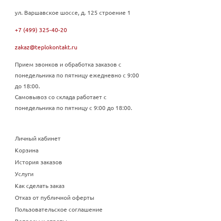
ул. Варшавское шоссе, д. 125 строение 1
+7 (499) 325-40-20
zakaz@teplokontakt.ru
Прием звонков и обработка заказов с
понедельника по пятницу ежедневно с 9:00
до 18:00.
Самовывоз со склада работает с
понедельника по пятницу с 9:00 до 18:00.
Личный кабинет
Корзина
История заказов
Услуги
Как сделать заказ
Отказ от публичной оферты
Пользовательское соглашение
Вопросы и ответы