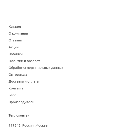
Каталог
О компании
Отзывы
Акции
Новинки
Гарантии и возврат
Обработка персональных данных
Оптовикам
Доставка и оплата
Контакты
Блог
Производители
Теплоконтакт
117545, Россия, Москва