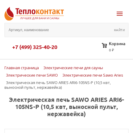
Корзина
+7 (499) 325-40-20
0 ₽
Главная страница
Электрические печи для сауны
Электрические печи SAWO
Электрические печи Sawo Aries
Электрическая печь SAWO ARIES ARI6-105NS-P (10,5 квт,
выносной пульт, нержавейка)
Электрическая печь SAWO ARIES ARI6-
105NS-P (10,5 квт, выносной пульт,
нержавейка)