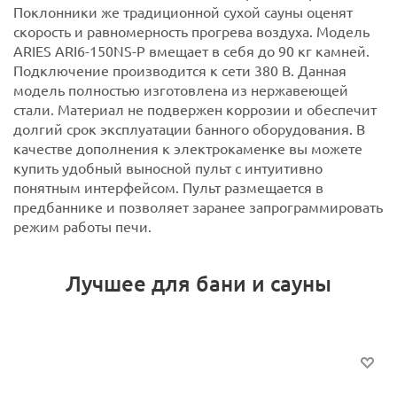
Поклонники же традиционной сухой сауны оценят
скорость и равномерность прогрева воздуха.
Модель
ARIES ARI6-150NS-P вмещает в себя до 90 кг камней.
Подключение производится к сети 380 В.
Данная
модель полностью изготовлена из нержавеющей
стали. Материал не подвержен коррозии и обеспечит
долгий срок эксплуатации банного оборудования. В
качестве дополнения к электрокаменке вы можете
купить удобный выносной пульт с интуитивно
понятным интерфейсом. Пульт размещается в
предбаннике и позволяет заранее запрограммировать
режим работы печи.
Лучшее для бани и сауны